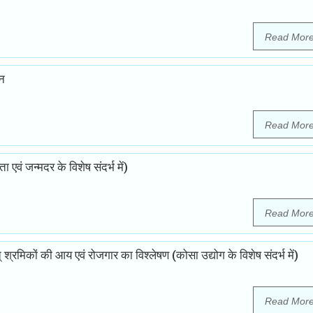
Read Mor
ान
Read Mor
ा एवं जन्मदर के विशेष संदर्भ में)
Read Mor
रत् श्रमिकों की आय एवं रोजगार का विश्लेषण (कोसा उद्योग के विशेष संदर्भ में)
Read Mor