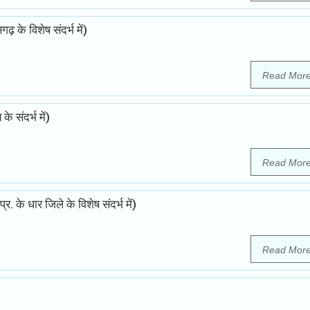
सगढ़ के विशेष संदर्भ में)
Read Mor
 संदर्भ में)
Read Mor
्र. के धार जिले के विशेष संदर्भ में)
Read Mor