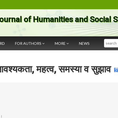
ournal of Humanities and Social 
Search
ARD
FOR AUTHORS
MORE
NEWS
आवश्यकता, महत्व, समस्या व सुझाव
.।