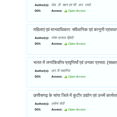
ज़ेड. टी. खान एवं सी. आर. रात्रे
Author(s):
DOI:
Access:
Open Access
महिलाएं एवं मानवाधिकारः संवैधानिक एवं कानूनी प्रावध
रमेश प्रसाद द्विवेदी
Author(s):
DOI:
Access:
Open Access
भारत में जनांकिकीय प्रवृत्तियाँ एवं उनका प्रभाव: (साक्षरत
आर.पी सहारिया
Author(s):
DOI:
Access:
Open Access
छत्तीसगढ़ के चांपा जिले में कुटीर उद्योग एवं उनमें कार्य
अर्चना सेठी
Author(s):
DOI:
Access:
Open Access