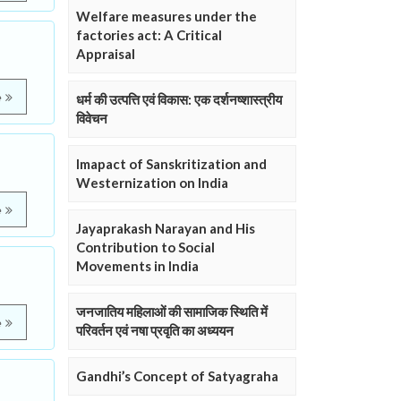
Welfare measures under the
factories act: A Critical
Appraisal
e
धर्म की उत्पत्ति एवं विकास: एक दर्शनष्शास्त्रीय
विवेचन
Imapact of Sanskritization and
Westernization on India
e
Jayaprakash Narayan and His
Contribution to Social
Movements in India
जनजातिय महिलाओं की सामाजिक स्थिति में
e
परिवर्तन एवं नषा प्रवृति का अध्ययन
Gandhi’s Concept of Satyagraha