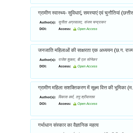
ग्रामीण स्वास्थ्य- सुविधाएं, समस्याएं एवं चुनौतियां (छत्ती
सुनीता अग्रवालए, संजय चन्द्राकर
Author(s):
DOI:
Access:
Open Access
जनजाति महिलाओं की साक्षरता एक अध्ययन (छ.ग. राज्य के
राजेश शुक्ला, बी एल सोनेकर
Author(s):
DOI:
Access:
Open Access
ग्रामीण महिला सशक्तिकरण में सूक्ष्म वित्त की भूमिका (म.प
विकास वर्मा, तनु श्रीवास्तव
Author(s):
DOI:
Access:
Open Access
गर्भाधान संस्कार का वैज्ञानिक महत्व