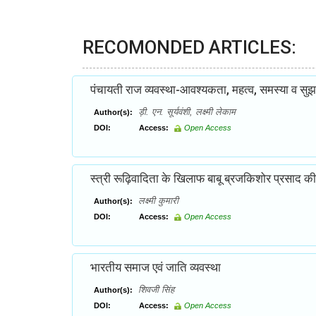
RECOMONDED ARTICLES:
पंचायती राज व्यवस्था-आवश्यकता, महत्व, समस्या व सुझ
ड़ी. एन. सूर्यवंशी, लक्ष्मी लेकाम
Author(s):
DOI:
Access:
Open Access
स्त्री रूढ़िवादिता के खिलाफ बाबू ब्रजकिशोर प्रसाद क
लक्ष्मी कुमारी
Author(s):
DOI:
Access:
Open Access
भारतीय समाज एवं जाति व्यवस्था
शिवजी सिंह
Author(s):
DOI:
Access:
Open Access