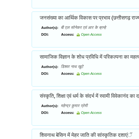
जनसंख्या का आर्थिक विकास पर प्रभाव (छत्तीसगढ़ राज्य क
बी एल सोनेकर एवं आर के ब्रम्हे
Author(s):
DOI:
Access:
Open Access
सामाजिक विज्ञान के शोध प्रविधि में परिकल्पना का महत्
डिश्वर नाथ खुटे
Author(s):
DOI:
Access:
Open Access
संस्कृति, शिक्षा एवं धर्म के संदर्भ में स्वामी विवेकानंद क
महेन्द्र कुमार प्रेमी
Author(s):
DOI:
Access:
Open Access
शिवनाथ बेसिन में मेहर जाति की सांस्कृतिक दशाएंॅ