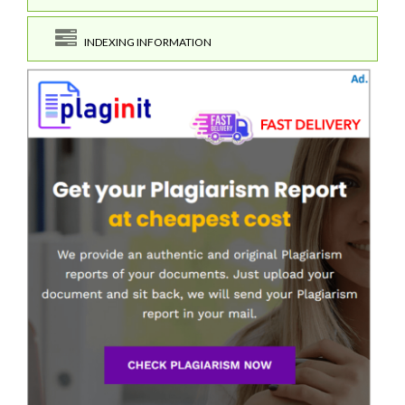
INDEXING INFORMATION