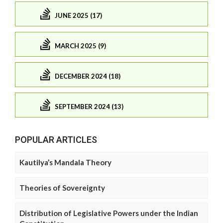
JUNE 2025 (17)
MARCH 2025 (9)
DECEMBER 2024 (18)
SEPTEMBER 2024 (13)
POPULAR ARTICLES
Kautilya’s Mandala Theory
Theories of Sovereignty
Distribution of Legislative Powers under the Indian