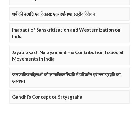
धर्म की उत्पत्ति एवं विकास: एक दर्शनष्शास्त्रीय विवेचन
Imapact of Sanskritization and Westernization on
India
Jayaprakash Narayan and His Contribution to Social
Movements in India
जनजातिय महिलाओं की सामाजिक स्थिति में परिवर्तन एवं नषा प्रवृति का
अध्ययन
Gandhi’s Concept of Satyagraha