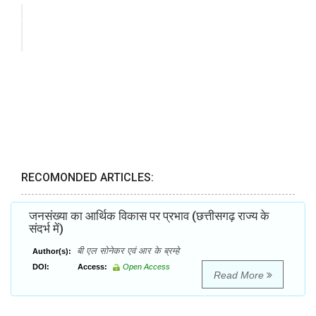
RECOMONDED ARTICLES:
जनसंख्या का आर्थिक विकास पर प्रभाव (छत्तीसगढ़ राज्य के
संदर्भ में)
बी एल सोनेकर एवं आर के ब्रम्हे
Author(s):
DOI:
Access:
Open Access
Read More