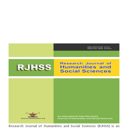
Research Journal of Humanities and Social Sciences (RJHSS) is an