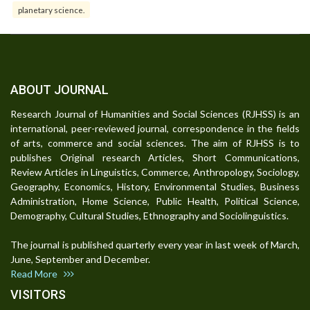
planetary science.
ABOUT JOURNAL
Research Journal of Humanities and Social Sciences (RJHSS) is an
international, peer-reviewed journal, correspondence in the fields
of arts, commerce and social sciences. The aim of RJHSS is to
publishes Original research Articles, Short Communications,
Review Articles in Linguistics, Commerce, Anthropology, Sociology,
Geography, Economics, History, Environmental Studies, Business
Administration, Home Science, Public Health, Political Science,
Demography, Cultural Studies, Ethnography and Sociolinguistics.
The journal is published quarterly every year in last week of March,
June, September and December.
Read More
VISITORS