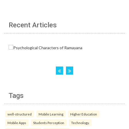
Recent Articles
Tags
well-structured
Mobile Learning
Higher Education
Mobile Apps
Students Perception
Technology.