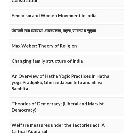
Constitution
Feminism and Women Movement in India
पंचायती राज व्यवस्था-आवश्यकता, महत्व, समस्या व सुझाव
Max Weber: Theory of Religion
Changing family structure of India
An Overview of Hatha Yogic Practices in Hatha
yoga Pradipika, Gheranda Samhita and Shiva
Samhita
Theories of Democracy: (Liberal and Marxist
Democracy)
Welfare measures under the factories act: A
Critical Appraisal