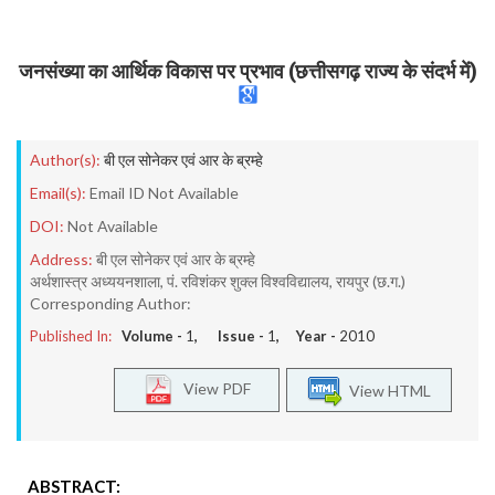
जनसंख्या का आर्थिक विकास पर प्रभाव (छत्तीसगढ़ राज्य के संदर्भ में)
Author(s):
बी एल सोनेकर एवं आर के ब्रम्हे
Email(s):
Email ID Not Available
DOI:
Not Available
Address:
बी एल सोनेकर एवं आर के ब्रम्हे
अर्थशास्त्र अध्ययनशाला, पं. रविशंकर शुक्ल विश्वविद्यालय, रायपुर (छ.ग.)
Corresponding Author:
Published In:
Volume -
1
, Issue -
1
, Year -
2010
View PDF
View HTML
ABSTRACT: