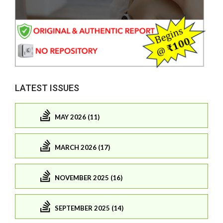
LATEST ISSUES
MAY 2026 (11)
MARCH 2026 (17)
NOVEMBER 2025 (16)
SEPTEMBER 2025 (14)