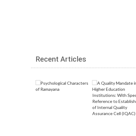
Recent Articles