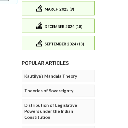
MARCH 2025 (9)
DECEMBER 2024 (18)
SEPTEMBER 2024 (13)
POPULAR ARTICLES
Kautilya’s Mandala Theory
Theories of Sovereignty
Distribution of Legislative
Powers under the Indian
Constitution