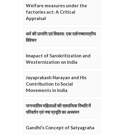
Welfare measures under the
factories act: A Critical
Appraisal
धर्म की उत्पत्ति एवं विकास: एक दर्शनष्शास्त्रीय
विवेचन
Imapact of Sanskritization and
Westernization on India
Jayaprakash Narayan and His
Contribution to Social
Movements in India
जनजातिय महिलाओं की सामाजिक स्थिति में
परिवर्तन एवं नषा प्रवृति का अध्ययन
Gandhi’s Concept of Satyagraha