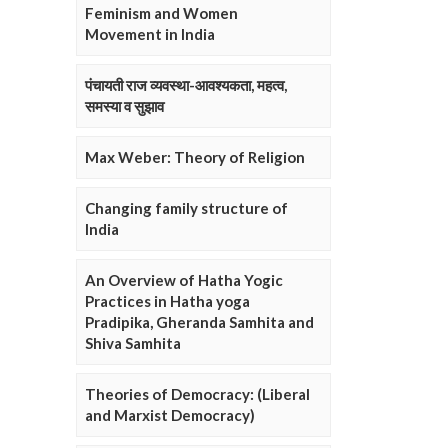
Feminism and Women
Movement in India
पंचायती राज व्यवस्था-आवश्यकता, महत्व,
समस्या व सुझाव
Max Weber: Theory of Religion
Changing family structure of
India
An Overview of Hatha Yogic
Practices in Hatha yoga
Pradipika, Gheranda Samhita and
Shiva Samhita
Theories of Democracy: (Liberal
and Marxist Democracy)