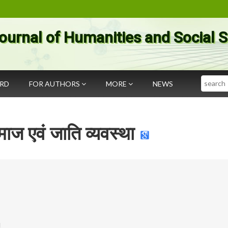
ournal of Humanities and Social 
Search
ARD
FOR AUTHORS
MORE
NEWS
ाज एवं जाति व्यवस्था
।