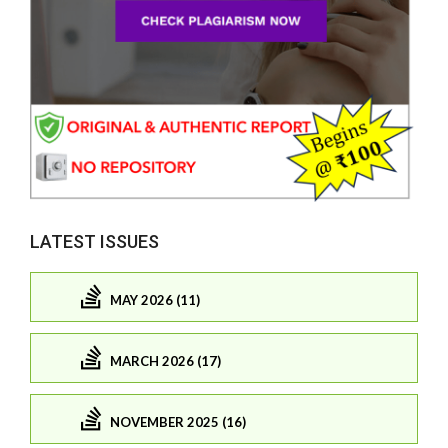
LATEST ISSUES
MAY 2026 (11)
MARCH 2026 (17)
NOVEMBER 2025 (16)