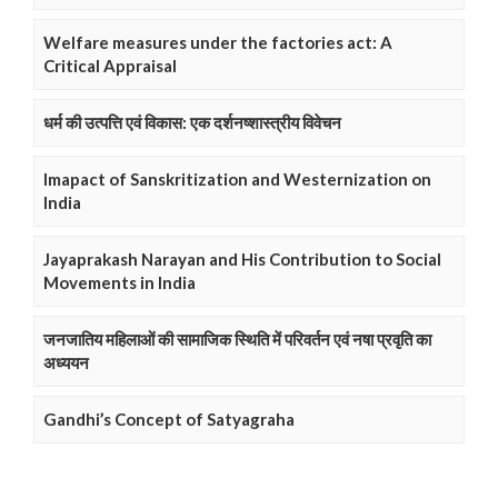
Welfare measures under the factories act: A
Critical Appraisal
धर्म की उत्पत्ति एवं विकास: एक दर्शनष्शास्त्रीय विवेचन
Imapact of Sanskritization and Westernization on
India
Jayaprakash Narayan and His Contribution to Social
Movements in India
जनजातिय महिलाओं की सामाजिक स्थिति में परिवर्तन एवं नषा प्रवृति का
अध्ययन
Gandhi’s Concept of Satyagraha