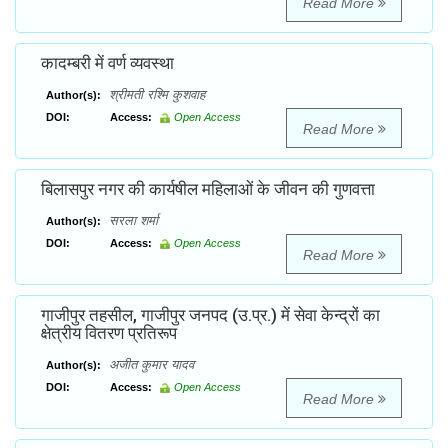
Read More
कादम्बरी में वर्ण व्यवस्था
श्रीमती रश्मि कुशवाह
Author(s):
DOI:
Access:
Open Access
Read More
बिलासपुर नगर की कार्यषील महिलाओं के जीवन की गुणवत्ता
सरला शर्मा
Author(s):
DOI:
Access:
Open Access
Read More
गाजीपुर तहसील, गाजीपुर जनपद (उ.प्र.) में सेवा केन्द्रों का
क्षेत्रीय वितरण प्रतिरूप
अजीत कुमार यादव
Author(s):
DOI:
Access:
Open Access
Read More