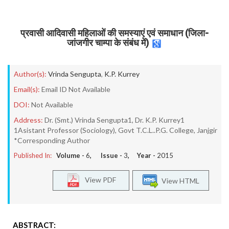
प्रवासी आदिवासी महिलाओं की समस्याएं एवं समाधान (जिला-
जांजगीर चाम्पा के संबंध में)
Author(s):
Vrinda Sengupta
,
K.P. Kurrey
Email(s):
Email ID Not Available
DOI:
Not Available
Address:
Dr. (Smt.) Vrinda Sengupta1, Dr. K.P. Kurrey1
1Asistant Professor (Sociology), Govt T.C.L..P.G. College, Janjgir
*Corresponding Author
Published In:
Volume -
6
, Issue -
3
, Year -
2015
View PDF
View HTML
ABSTRACT: