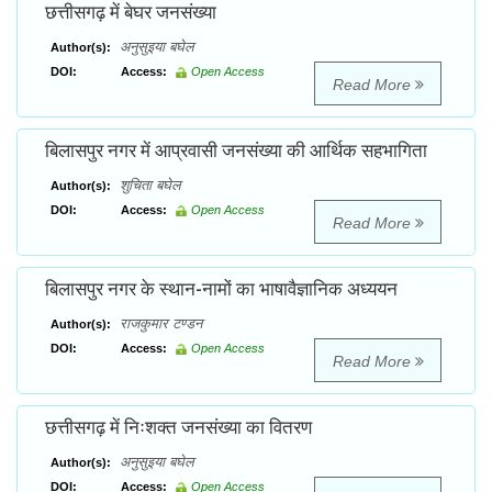
छत्तीसगढ़ में बेघर जनसंख्या
अनुसुइया बघेल
Author(s):
DOI:
Access:
Open Access
Read More
बिलासपुर नगर में आप्रवासी जनसंख्या की आर्थिक सहभागिता
शुचिता बघेल
Author(s):
DOI:
Access:
Open Access
Read More
बिलासपुर नगर के स्थान-नामों का भाषावैज्ञानिक अध्ययन
राजकुमार टण्डन
Author(s):
DOI:
Access:
Open Access
Read More
छत्तीसगढ़ में निःशक्त जनसंख्या का वितरण
अनुसुइया बघेल
Author(s):
DOI:
Access:
Open Access