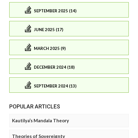
SEPTEMBER 2025 (14)
JUNE 2025 (17)
MARCH 2025 (9)
DECEMBER 2024 (18)
SEPTEMBER 2024 (13)
POPULAR ARTICLES
Kautilya’s Mandala Theory
Theories of Sovereignty