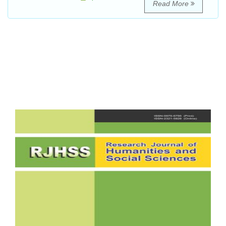
Read More