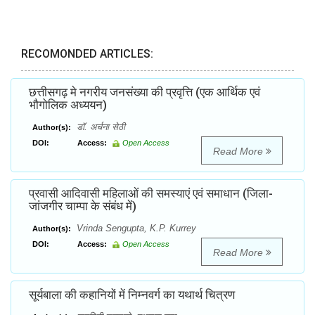
RECOMONDED ARTICLES:
छत्तीसगढ़ मे नगरीय जनसंख्या की प्रवृत्ति (एक आर्थिक एवं
भौगोलिक अध्ययन)
डाॅ. अर्चना सेठी
Author(s):
DOI:
Access:
Open Access
Read More
प्रवासी आदिवासी महिलाओं की समस्याएं एवं समाधान (जिला-
जांजगीर चाम्पा के संबंध में)
Vrinda Sengupta, K.P. Kurrey
Author(s):
DOI:
Access:
Open Access
Read More
सूर्यबाला की कहानियों में निम्नवर्ग का यथार्थ चित्रण