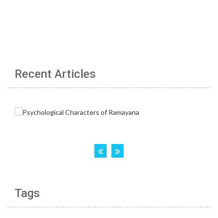
Recent Articles
Tags