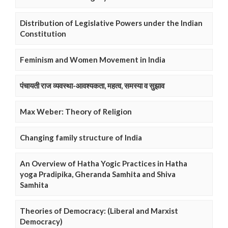
Distribution of Legislative Powers under the Indian
Constitution
Feminism and Women Movement in India
पंचायती राज व्यवस्था-आवश्यकता, महत्व, समस्या व सुझाव
Max Weber: Theory of Religion
Changing family structure of India
An Overview of Hatha Yogic Practices in Hatha
yoga Pradipika, Gheranda Samhita and Shiva
Samhita
Theories of Democracy: (Liberal and Marxist
Democracy)