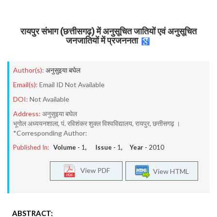
रायपुर संभाग (छत्तीसगढ़) में अनुसूचित जातियों एवं अनुसूचित
जनजातियों में प्रजननता
Author(s):
अनुसुइया बघेल
Email(s):
Email ID Not Available
DOI:
Not Available
Address:
अनुसुइया बघेल
भूगोल अध्ययनशाला, पं. रविशंकर शुक्ल विश्वविद्यालय, रायपुर, छत्तीसगढ़ ।
*Corresponding Author:
Published In:
Volume -
1
, Issue -
1
, Year -
2010
View PDF
View HTML
ABSTRACT: