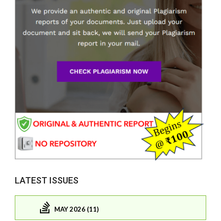
LATEST ISSUES
MAY 2026 (11)