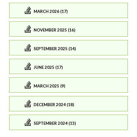
MARCH 2026 (17)
NOVEMBER 2025 (16)
SEPTEMBER 2025 (14)
JUNE 2025 (17)
MARCH 2025 (9)
DECEMBER 2024 (18)
SEPTEMBER 2024 (13)