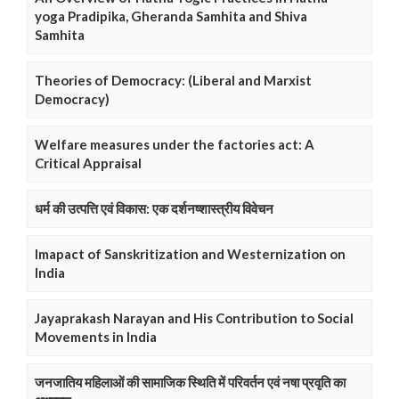
yoga Pradipika, Gheranda Samhita and Shiva
Samhita
Theories of Democracy: (Liberal and Marxist
Democracy)
Welfare measures under the factories act: A
Critical Appraisal
धर्म की उत्पत्ति एवं विकास: एक दर्शनष्शास्त्रीय विवेचन
Imapact of Sanskritization and Westernization on
India
Jayaprakash Narayan and His Contribution to Social
Movements in India
जनजातिय महिलाओं की सामाजिक स्थिति में परिवर्तन एवं नषा प्रवृति का