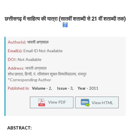
छत्तीसगढ़ में साहित्य की यात्रा (सातवीं शताब्दी से 21 वीं शताब्दी तक)
Author(s):
भारती अग्रवाल
Email(s):
Email ID Not Available
DOI:
Not Available
Address:
भारती अग्रवाल
शोध छात्रा, हिन्दी, पं. रविशंकर शुक्ल विश्वविद्यालय, रायपुर
*Corresponding Author
Published In:
Volume -
2
, Issue -
3
, Year -
2011
View PDF
View HTML
ABSTRACT: