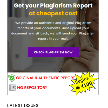
LATEST ISSUES