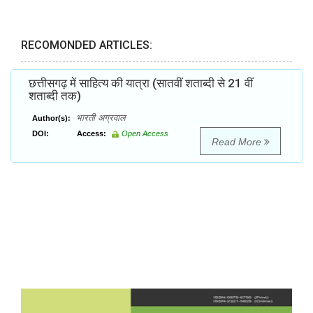
RECOMONDED ARTICLES:
छत्तीसगढ़ में साहित्य की यात्रा (सातवीं शताब्दी से 21 वीं
शताब्दी तक)
भारती अग्रवाल
Author(s):
DOI:
Access:
Open Access
Read More