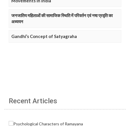
Movements in India
जनजातिय महिलाओं की सामाजिक स्थिति में परिवर्तन एवं नषा प्रवृति का
अध्ययन
Gandhi’s Concept of Satyagraha
Recent Articles