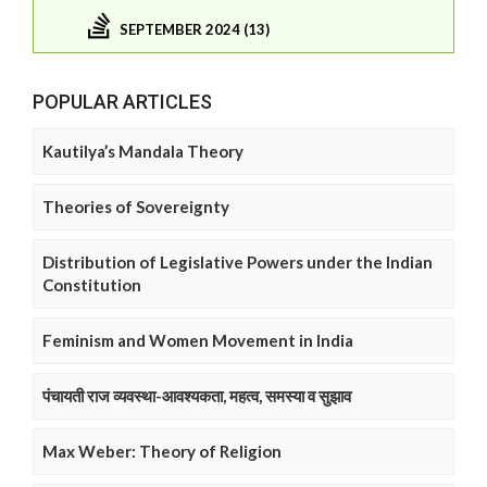
SEPTEMBER 2024 (13)
POPULAR ARTICLES
Kautilya’s Mandala Theory
Theories of Sovereignty
Distribution of Legislative Powers under the Indian
Constitution
Feminism and Women Movement in India
पंचायती राज व्यवस्था-आवश्यकता, महत्व, समस्या व सुझाव
Max Weber: Theory of Religion