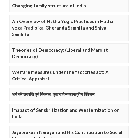
Changing family structure of India
An Overview of Hatha Yogic Practices in Hatha
yoga Pradipika, Gheranda Samhita and Shiva
Samhita
Theories of Democracy: (Liberal and Marxist
Democracy)
Welfare measures under the factories act: A
Critical Appraisal
धर्म की उत्पत्ति एवं विकास: एक दर्शनष्शास्त्रीय विवेचन
Imapact of Sanskritization and Westernization on
India
Jayaprakash Narayan and His Contribution to Social