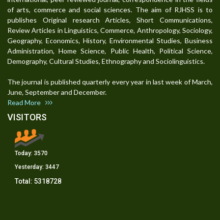
of arts, commerce and social sciences. The aim of RJHSS is to
publishes Original research Articles, Short Communications,
Review Articles in Linguistics, Commerce, Anthropology, Sociology,
Geography, Economics, History, Environmental Studies, Business
Administration, Home Science, Public Health, Political Science,
Demography, Cultural Studies, Ethnography and Sociolinguistics.
The journal is published quarterly every year in last week of March,
June, September and December.
Read More
VISITORS
Today:
3570
Yesterday:
3447
Total:
5318728