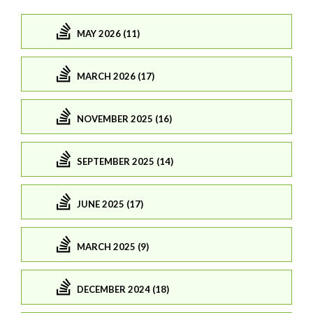
MAY 2026 (11)
MARCH 2026 (17)
NOVEMBER 2025 (16)
SEPTEMBER 2025 (14)
JUNE 2025 (17)
MARCH 2025 (9)
DECEMBER 2024 (18)