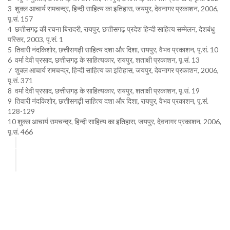
3 शुक्ल आचार्य रामचन्द्र, हिन्दी साहित्य का इतिहास, जयपुर, देवनागर प्रकाशन, 2006,
पृ.सं. 157
4 छत्तीसगढ़ की रचना बिरादरी, रायपुर, छत्तीसगढ़ प्रदेश हिन्दी साहित्य सम्मेलन, देशबंधु
परिसर, 2003, पृ.सं. 1
5 तिवारी नंदकिशोर, छत्तीसगढ़ी साहित्य दशा और दिशा, रायपुर, वैभव प्रकाशन, पृ.सं. 10
6 वर्मा देवी प्रसाद, छत्तीसगढ़ के साहित्यकार, रायपुर, शताक्षी प्रकाशन, पृ.सं. 13
7 शुक्ल आचार्य रामचन्द्र, हिन्दी साहित्य का इतिहास, जयपुर, देवनागर प्रकाशन, 2006,
पृ.सं. 371
8 वर्मा देवी प्रसाद, छत्तीसगढ़ के साहित्यकार, रायपुर, शताक्षी प्रकाशन, पृ.सं. 19
9 तिवारी नंदकिशोर, छत्तीसगढ़ी साहित्य दशा और दिशा, रायपुर, वैभव प्रकाशन, पृ.सं.
128-129
10 शुक्ल आचार्य रामचन्द्र, हिन्दी साहित्य का इतिहास, जयपुर, देवनागर प्रकाशन, 2006,
पृ.सं. 466