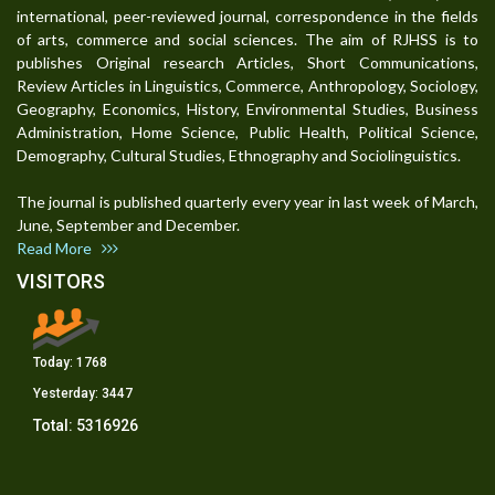
international, peer-reviewed journal, correspondence in the fields
of arts, commerce and social sciences. The aim of RJHSS is to
publishes Original research Articles, Short Communications,
Review Articles in Linguistics, Commerce, Anthropology, Sociology,
Geography, Economics, History, Environmental Studies, Business
Administration, Home Science, Public Health, Political Science,
Demography, Cultural Studies, Ethnography and Sociolinguistics.
The journal is published quarterly every year in last week of March,
June, September and December.
Read More
VISITORS
Today:
1768
Yesterday:
3447
Total:
5316926