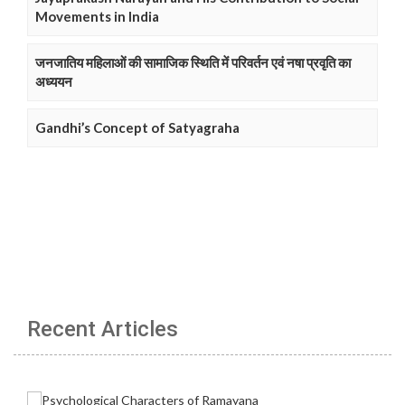
Movements in India
जनजातिय महिलाओं की सामाजिक स्थिति में परिवर्तन एवं नषा प्रवृति का
अध्ययन
Gandhi’s Concept of Satyagraha
Recent Articles