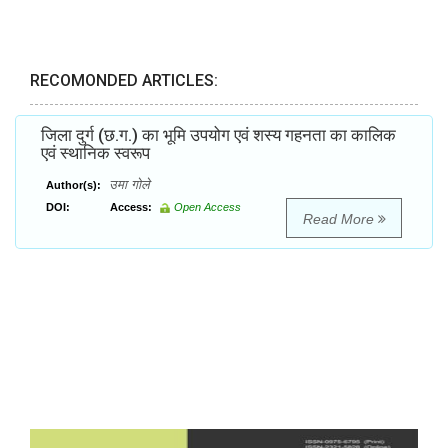
RECOMONDED ARTICLES:
जिला दुर्ग (छ.ग.) का भूमि उपयोग एवं शस्य गहनता का कालिक
एवं स्थानिक स्वरूप
उमा गोले
Author(s):
DOI:
Access:
Open Access
Read More