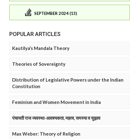
SEPTEMBER 2024 (13)
POPULAR ARTICLES
Kautilya’s Mandala Theory
Theories of Sovereignty
Distribution of Legislative Powers under the Indian
Constitution
Feminism and Women Movement in India
पंचायती राज व्यवस्था-आवश्यकता, महत्व, समस्या व सुझाव
Max Weber: Theory of Religion