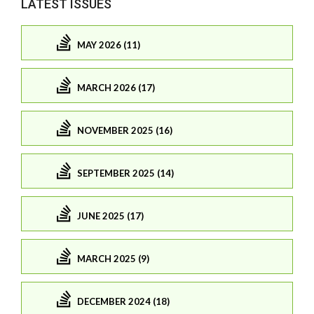
LATEST ISSUES
MAY 2026 (11)
MARCH 2026 (17)
NOVEMBER 2025 (16)
SEPTEMBER 2025 (14)
JUNE 2025 (17)
MARCH 2025 (9)
DECEMBER 2024 (18)