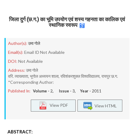
जिला दुर्ग (छ.ग.) का भूमि उपयोग एवं शस्य गहनता का कालिक एवं
स्थानिक स्वरूप
Author(s):
उमा गोले
Email(s):
Email ID Not Available
DOI:
Not Available
Address:
उमा गोले
वरि. व्याख्याता, भूगोल अध्ययन शाला, रविशंकरशुक्ल विश्वविद्यालय, रायपुर छ.ग.
*Corresponding Author:
Published In:
Volume -
2
, Issue -
3
, Year -
2011
View PDF
View HTML
ABSTRACT: