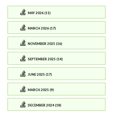
MAY 2026 (11)
MARCH 2026 (17)
NOVEMBER 2025 (16)
SEPTEMBER 2025 (14)
JUNE 2025 (17)
MARCH 2025 (9)
DECEMBER 2024 (18)