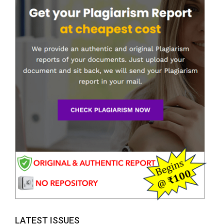
LATEST ISSUES