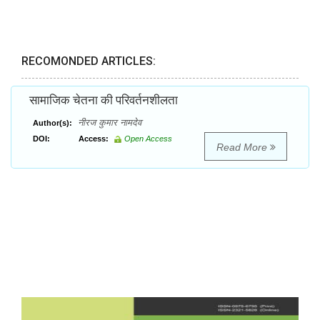
RECOMONDED ARTICLES:
सामाजिक चेतना की परिवर्तनशीलता
नीरज कुमार नामदेव
Author(s):
DOI:
Access:
Open Access
Read More