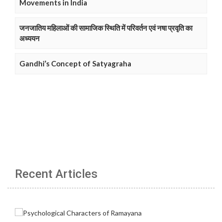
Movements in India
जनजातिय महिलाओं की सामाजिक स्थिति में परिवर्तन एवं नषा प्रवृति का
अध्ययन
Gandhi’s Concept of Satyagraha
Recent Articles