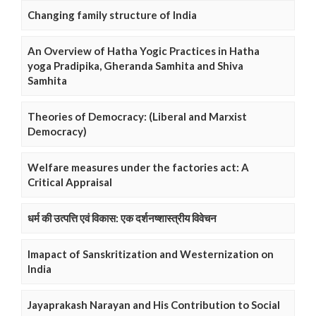
Changing family structure of India
An Overview of Hatha Yogic Practices in Hatha
yoga Pradipika, Gheranda Samhita and Shiva
Samhita
Theories of Democracy: (Liberal and Marxist
Democracy)
Welfare measures under the factories act: A
Critical Appraisal
धर्म की उत्पत्ति एवं विकास: एक दर्शनष्शास्त्रीय विवेचन
Imapact of Sanskritization and Westernization on
India
Jayaprakash Narayan and His Contribution to Social