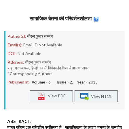
सामाजिक चेतना की परिवर्तनशीलता
Author(s):
नीरज कुमार नामदेव
Email(s):
Email ID Not Available
DOI:
Not Available
Address:
नीरज कुमार नामदेव
सहा. प्राध्यापक, हिन्दी, स्वामी विवेकानंद विश्वविद्यालय, सागर.
*Corresponding Author:
Published In:
Volume -
6
, Issue -
2
, Year -
2015
View PDF
View HTML
ABSTRACT:
मानव जीवन एक गतिशील प्रक्रिया है। सामाजिकता के कारण मनुष्य के मानवीय