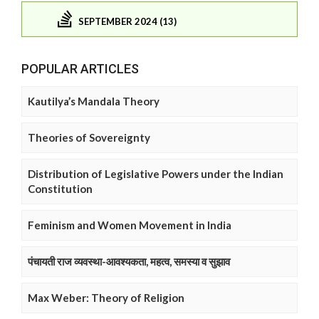
SEPTEMBER 2024 (13)
POPULAR ARTICLES
Kautilya’s Mandala Theory
Theories of Sovereignty
Distribution of Legislative Powers under the Indian
Constitution
Feminism and Women Movement in India
पंचायती राज व्यवस्था-आवश्यकता, महत्व, समस्या व सुझाव
Max Weber: Theory of Religion