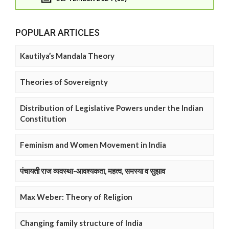
POPULAR ARTICLES
Kautilya’s Mandala Theory
Theories of Sovereignty
Distribution of Legislative Powers under the Indian
Constitution
Feminism and Women Movement in India
पंचायती राज व्यवस्था-आवश्यकता, महत्व, समस्या व सुझाव
Max Weber: Theory of Religion
Changing family structure of India