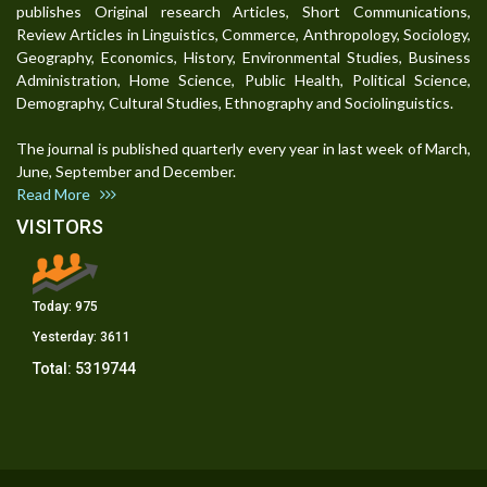
publishes Original research Articles, Short Communications,
Review Articles in Linguistics, Commerce, Anthropology, Sociology,
Geography, Economics, History, Environmental Studies, Business
Administration, Home Science, Public Health, Political Science,
Demography, Cultural Studies, Ethnography and Sociolinguistics.
The journal is published quarterly every year in last week of March,
June, September and December.
Read More
VISITORS
Today:
975
Yesterday:
3611
Total:
5319744