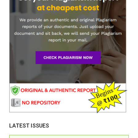
LATEST ISSUES