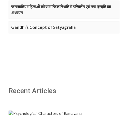
जनजातिय महिलाओं की सामाजिक स्थिति में परिवर्तन एवं नषा प्रवृति का
अध्ययन
Gandhi’s Concept of Satyagraha
Recent Articles