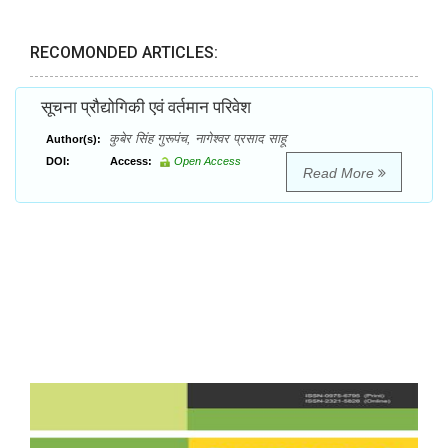
RECOMONDED ARTICLES:
सूचना प्रौद्योगिकी एवं वर्तमान परिवेश
कुबेर सिंह गुरूपंच, नागेश्वर प्रसाद साहू
Author(s):
DOI:
Access:
Open Access
Read More