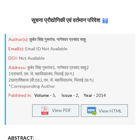
सूचना प्रौद्योगिकी एवं वर्तमान परिवेश
Author(s):
कुबेर सिंह गुरूपंच
,
नागेश्वर प्रसाद साहू
Email(s):
Email ID Not Available
DOI:
Not Available
Address:
कुबेर सिंह गुरूपंच1, नागेश्वर प्रसाद साहू2
1प्राचार्य, एम. जे. महाविद्यालय, भिलाई (छ.ग.)
2छात्रशिक्षक (बी.एड.), एम. जे. महाविद्यालय, भिलाई (छ.ग.)
*Corresponding Author
Published In:
Volume -
5
, Issue -
2
, Year -
2014
View PDF
View HTML
ABSTRACT: