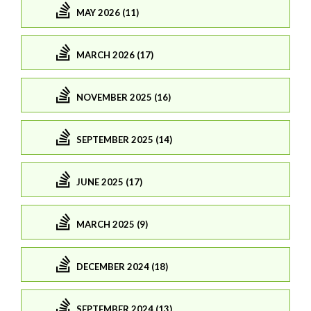
MAY 2026 (11)
MARCH 2026 (17)
NOVEMBER 2025 (16)
SEPTEMBER 2025 (14)
JUNE 2025 (17)
MARCH 2025 (9)
DECEMBER 2024 (18)
SEPTEMBER 2024 (13)