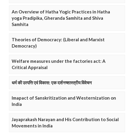
An Overview of Hatha Yogic Practices in Hatha
yoga Pradipika, Gheranda Samhita and Shiva
Samhita
Theories of Democracy: (Liberal and Marxist
Democracy)
Welfare measures under the factories act: A
Critical Appraisal
धर्म की उत्पत्ति एवं विकास: एक दर्शनष्शास्त्रीय विवेचन
Imapact of Sanskritization and Westernization on
India
Jayaprakash Narayan and His Contribution to Social
Movements in India