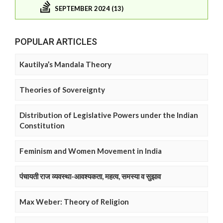
SEPTEMBER 2024 (13)
POPULAR ARTICLES
Kautilya’s Mandala Theory
Theories of Sovereignty
Distribution of Legislative Powers under the Indian
Constitution
Feminism and Women Movement in India
पंचायती राज व्यवस्था-आवश्यकता, महत्व, समस्या व सुझाव
Max Weber: Theory of Religion