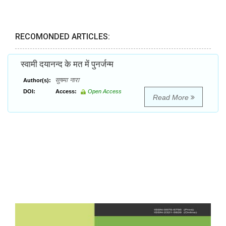
RECOMONDED ARTICLES:
स्वामी दयानन्द के मत में पुनर्जन्म
सुषमा नारा
Author(s):
DOI:
Access:
Open Access
Read More