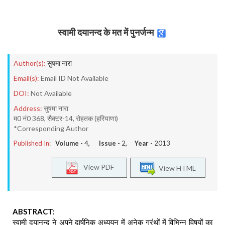
स्वामी दयानन्द के मत में पुनर्जन्म
Author(s):
सुषमा नारा
Email(s):
Email ID Not Available
DOI:
Not Available
Address:
सुषमा नारा
म0 नं0 368, सैक्टर-14, रोहतक (हरियाणा)
*Corresponding Author
Published In:
Volume -
4
, Issue -
2
, Year -
2013
View PDF
View HTML
ABSTRACT:
स्वामी दयानन्द ने अपने दार्षनिक अध्ययन में अनेक ग्रंथों में विभिन्न विषयों का