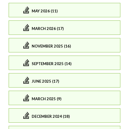
MAY 2026 (11)
MARCH 2026 (17)
NOVEMBER 2025 (16)
SEPTEMBER 2025 (14)
JUNE 2025 (17)
MARCH 2025 (9)
DECEMBER 2024 (18)