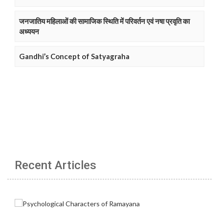
जनजातिय महिलाओं की सामाजिक स्थिति में परिवर्तन एवं नषा प्रवृति का
अध्ययन
Gandhi’s Concept of Satyagraha
Recent Articles