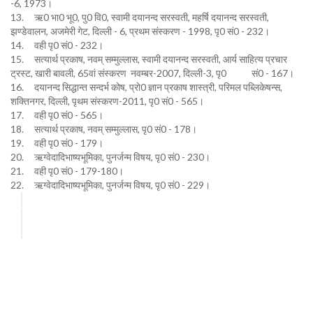
-6, 1973।
13. ऋ0 भा0 भू0, पु0 वि0, स्वामी दयानन्द सरस्वती, महर्षि दयानन्द सरस्वती,
झण्डेवालन, अजमेरी गेट, दिल्ली - 6, प्रथम संस्करण - 1998, पृ0 सं0 - 232।
14. वही पृ0 सं0 - 232।
15. सत्यार्थ प्रकाष, नवम् सम्मुल्लास, स्वामी दयानन्द सरस्वती, आर्य साहित्य प्रचार
ट्रस्ट, खारी बावली, 65वां संस्करण नवम्बर-2007, दिल्ली-3, पृ0 सं0 - 167।
16. दयानन्द सिद्धान्त सन्दर्भ कोष, प्रो0 ज्ञान प्रकाष शास्त्री, परिमल पब्लिकेषन्स,
शक्तिनगर, दिल्ली, पृथम संस्करण-2011, पृ0 सं0 - 565।
17. वही पृ0 सं0 - 565।
18. सत्यार्थ प्रकाष, नवम् सम्मुल्लास, पृ0 सं0 - 178।
19. वही पृ0 सं0 - 179।
20. ऋग्वेदादिभाष्यभूमिका, पुनर्जन्म विषय, पृ0 सं0 - 230।
21. वही पृ0 सं0 - 179-180।
22. ऋग्वेदादिभाष्यभूमिका, पुनर्जन्म विषय, पृ0 सं0 - 229।