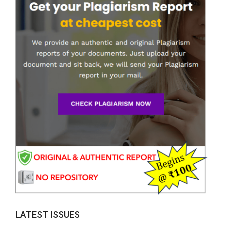
LATEST ISSUES