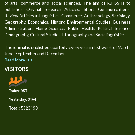
of arts, commerce and social sciences. The aim of RJHSS is to
publishes Original research Articles, Short Communications,
Review Articles in Linguistics, Commerce, Anthropology, Sociology,
Geography, Economics, History, Environmental Studies, Business
Administration, Home Science, Public Health, Political Science,
Demography, Cultural Studies, Ethnography and Sociolinguistics.
The journal is published quarterly every year in last week of March,
June, September and December.
Read More
VISITORS
Today:
957
Yesterday:
3464
Total:
5323190