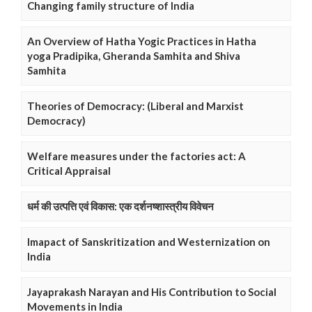
Changing family structure of India
An Overview of Hatha Yogic Practices in Hatha
yoga Pradipika, Gheranda Samhita and Shiva
Samhita
Theories of Democracy: (Liberal and Marxist
Democracy)
Welfare measures under the factories act: A
Critical Appraisal
धर्म की उत्पत्ति एवं विकास: एक दर्शनष्शास्त्रीय विवेचन
Imapact of Sanskritization and Westernization on
India
Jayaprakash Narayan and His Contribution to Social
Movements in India