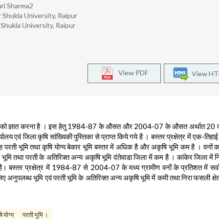
uri Sharma2
 Shukla University, Raipur
Shukla University, Raipur
View PDF
View H
परिवर्तन को ज्ञात करना है । इस हेतु 1984-87 के औसत और 2004-07 के औसत अर्थात 20 वर्
एवं जिला कृषि सांख्यिकी पुस्तिका से प्राप्त किये गये है । बस्तर प्रक्षेत्र में एक-तिहाई क
तरह परती भूमि तथा कृषि योग्य बेकार भूमि बस्तर में अधिक है और अकृषि भूमि कम है । वनों 
ती भूमि तथा परती के अतिरिक्त अन्य अकृषि भूमि दंतेवाडा जिला में कम है । कांकेर जिला में
है। बस्तर प्रक्षेत्र में 1984-87 से 2004-07 के मध्य ग्रामीण वनों के प्रतिशत में सर
 लिए अनुपलब्ध भूमि एवं परती भूमि के अतिरिक्त अन्य अकृषि भूमि में कमी तथा निरा फसली क्षेत
ि योग्य
परती भूमि ।