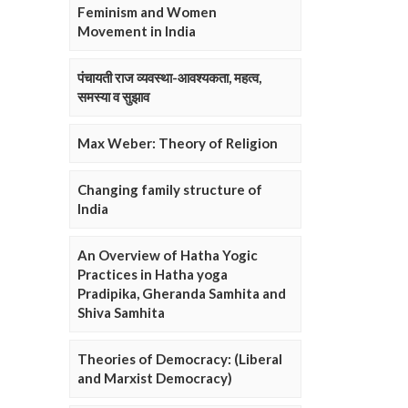
Feminism and Women
Movement in India
पंचायती राज व्यवस्था-आवश्यकता, महत्व,
समस्या व सुझाव
Max Weber: Theory of Religion
Changing family structure of
India
An Overview of Hatha Yogic
Practices in Hatha yoga
Pradipika, Gheranda Samhita and
Shiva Samhita
Theories of Democracy: (Liberal
and Marxist Democracy)