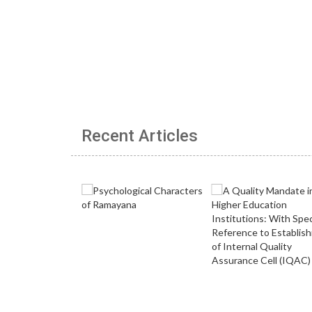
Recent Articles