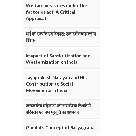
Welfare measures under the
factories act: A Critical
Appraisal
धर्म की उत्पत्ति एवं विकास: एक दर्शनष्शास्त्रीय
विवेचन
Imapact of Sanskritization and
Westernization on India
Jayaprakash Narayan and His
Contribution to Social
Movements in India
जनजातिय महिलाओं की सामाजिक स्थिति में
परिवर्तन एवं नषा प्रवृति का अध्ययन
Gandhi’s Concept of Satyagraha