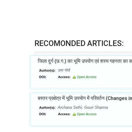
RECOMONDED ARTICLES:
जिला दुर्ग (छ.ग.) का भूमि उपयोग एवं शस्य गहनता का 
उमा गोले
Author(s):
DOI:
Access:
Open Access
बस्तर प्रक्षेत्र में भूमि उपयोग में परिवर्तन (Ch
Archana Sethi, Gouri Sharma
Author(s):
DOI:
Access:
Open Access