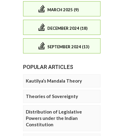
MARCH 2025 (9)
DECEMBER 2024 (18)
SEPTEMBER 2024 (13)
POPULAR ARTICLES
Kautilya’s Mandala Theory
Theories of Sovereignty
Distribution of Legislative
Powers under the Indian
Constitution