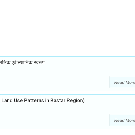
कालिक एवं स्थानिक स्वरूप
Read Mor
anges in Land Use Patterns in Bastar Region)
Read Mor