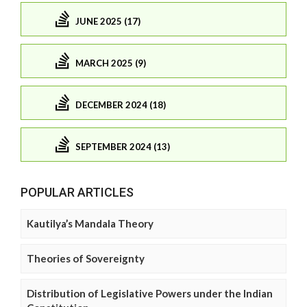
JUNE 2025 (17)
MARCH 2025 (9)
DECEMBER 2024 (18)
SEPTEMBER 2024 (13)
POPULAR ARTICLES
Kautilya’s Mandala Theory
Theories of Sovereignty
Distribution of Legislative Powers under the Indian