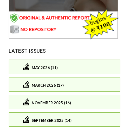
LATEST ISSUES
MAY 2026 (11)
MARCH 2026 (17)
NOVEMBER 2025 (16)
SEPTEMBER 2025 (14)