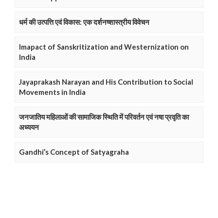
धर्म की उत्पत्ति एवं विकास: एक दर्शनष्शास्त्रीय विवेचन
Imapact of Sanskritization and Westernization on
India
Jayaprakash Narayan and His Contribution to Social
Movements in India
जनजातिय महिलाओं की सामाजिक स्थिति में परिवर्तन एवं नषा प्रवृति का
अध्ययन
Gandhi’s Concept of Satyagraha