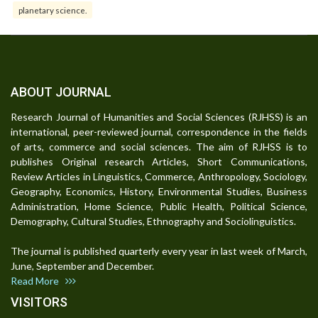
planetary science.
ABOUT JOURNAL
Research Journal of Humanities and Social Sciences (RJHSS) is an
international, peer-reviewed journal, correspondence in the fields
of arts, commerce and social sciences. The aim of RJHSS is to
publishes Original research Articles, Short Communications,
Review Articles in Linguistics, Commerce, Anthropology, Sociology,
Geography, Economics, History, Environmental Studies, Business
Administration, Home Science, Public Health, Political Science,
Demography, Cultural Studies, Ethnography and Sociolinguistics.
The journal is published quarterly every year in last week of March,
June, September and December.
Read More
VISITORS