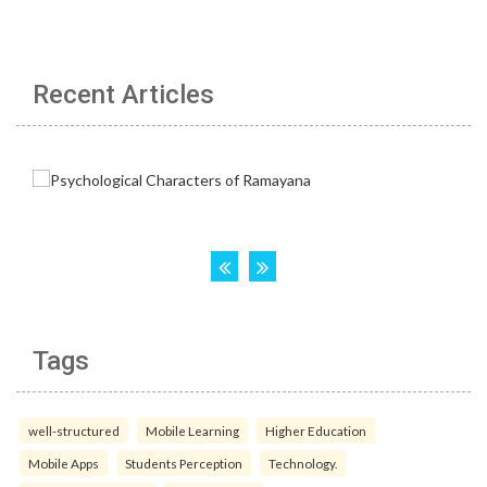
Recent Articles
Tags
well-structured
Mobile Learning
Higher Education
Mobile Apps
Students Perception
Technology.