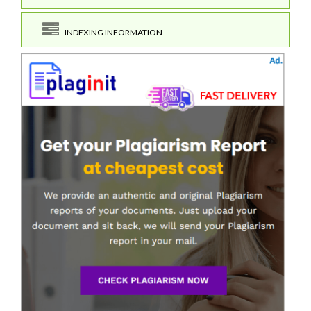
INDEXING INFORMATION