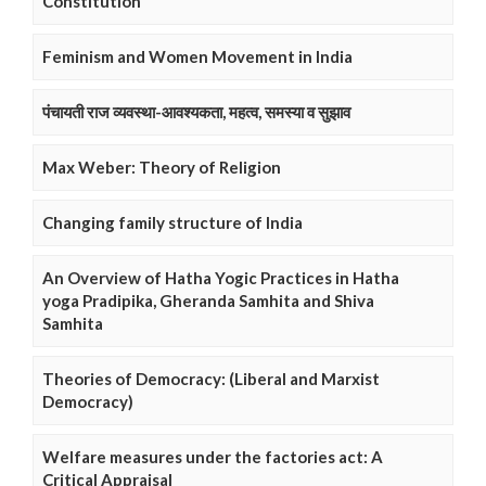
Constitution
Feminism and Women Movement in India
पंचायती राज व्यवस्था-आवश्यकता, महत्व, समस्या व सुझाव
Max Weber: Theory of Religion
Changing family structure of India
An Overview of Hatha Yogic Practices in Hatha
yoga Pradipika, Gheranda Samhita and Shiva
Samhita
Theories of Democracy: (Liberal and Marxist
Democracy)
Welfare measures under the factories act: A
Critical Appraisal