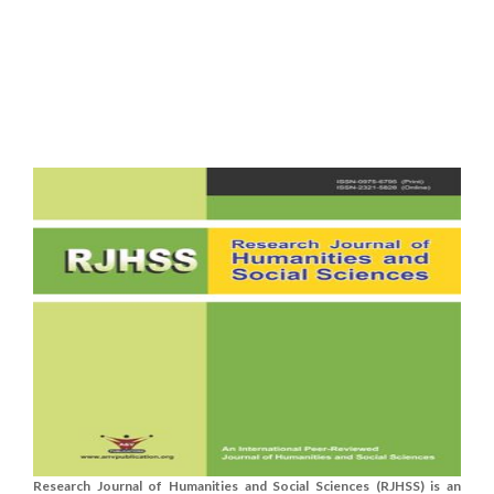
Research Journal of Humanities and Social Sciences (RJHSS) is an