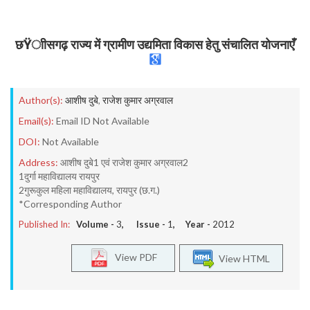
छŸाीसगढ़ राज्य में ग्रामीण उद्यमिता विकास हेतु संचालित योजनाएँ
Author(s):
आशीष दुबे
,
राजेश कुमार अग्रवाल
Email(s):
Email ID Not Available
DOI:
Not Available
Address:
आशीष दुबे1 एवं राजेश कुमार अग्रवाल2
1दुर्गा महाविद्यालय रायपुर
2गुरूकुल महिला महाविद्यालय, रायपुर (छ.ग.)
*Corresponding Author
Published In:
Volume -
3
, Issue -
1
, Year -
2012
View PDF
View HTML