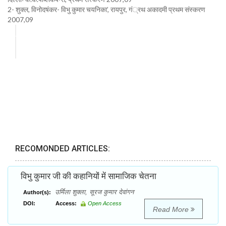
2- शुक्ल, विनोदषंकर- विभु कुमार चयनिका’, रायपुर, गं्रथ अकादमी प्रथम संस्करण
2007,09
RECOMONDED ARTICLES:
विभु कुमार जी की कहानियों में सामाजिक चेतना
उर्मिला शुक्ला, सूरज कुमार देवांगन
Author(s):
DOI:
Access:
Open Access
Read More