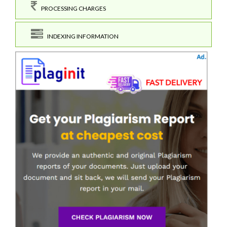
PROCESSING CHARGES
INDEXING INFORMATION