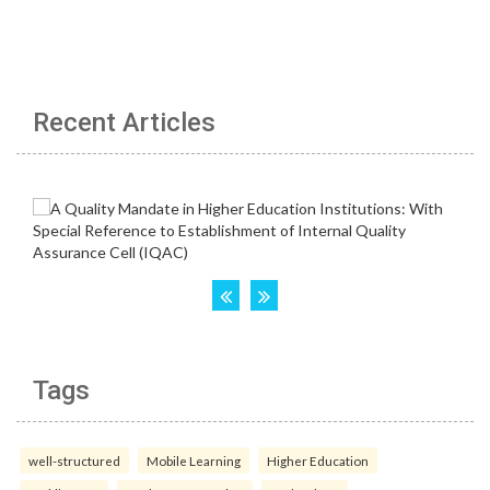
Recent Articles
Tags
well-structured
Mobile Learning
Higher Education