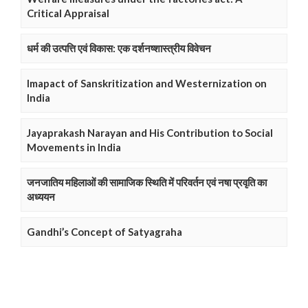
Critical Appraisal
धर्म की उत्पत्ति एवं विकास: एक दर्शनष्शास्त्रीय विवेचन
Imapact of Sanskritization and Westernization on
India
Jayaprakash Narayan and His Contribution to Social
Movements in India
जनजातिय महिलाओं की सामाजिक स्थिति में परिवर्तन एवं नषा प्रवृति का
अध्ययन
Gandhi’s Concept of Satyagraha