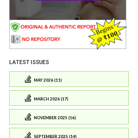
LATEST ISSUES
MAY 2026 (11)
MARCH 2026 (17)
NOVEMBER 2025 (16)
SEPTEMBER 2025 (14)