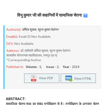
विभु कुमार जी की कहानियों में सामाजिक चेतना
Author(s):
उर्मिला शुक्ला
,
सूरज कुमार देवांगन
Email(s):
Email ID Not Available
DOI:
Not Available
Address:
डाॅ. श्रीमती उर्मिला शुक्ला, सूरज कुमार देवांगन
शासकीय योगानन्दम महाविद्यालय, रायपुर (छ.ग)
*Corresponding Author
Published In:
Volume -
5
, Issue -
2
, Year -
2014
View PDF
View HTML
ABSTRACT:
सामाजिक चेतना शब्द का संबंध मनोविज्ञान से है। मनोविज्ञान के अनुसार चेतन