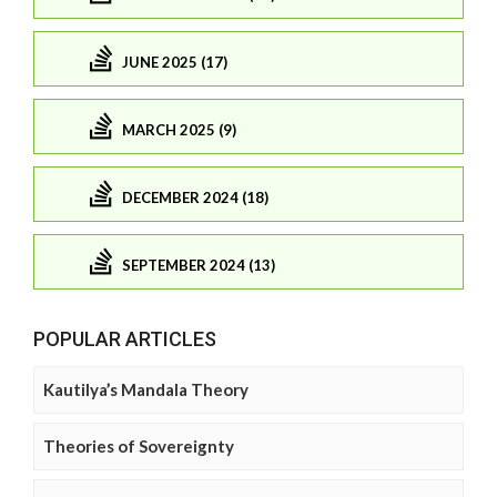
JUNE 2025 (17)
MARCH 2025 (9)
DECEMBER 2024 (18)
SEPTEMBER 2024 (13)
POPULAR ARTICLES
Kautilya’s Mandala Theory
Theories of Sovereignty