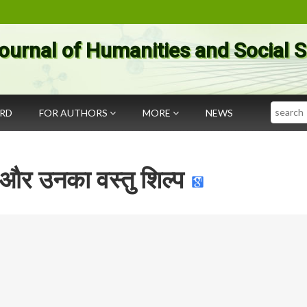
ournal of Humanities and Social 
Search
ARD
FOR AUTHORS
MORE
NEWS
 और उनका वस्तु शिल्प