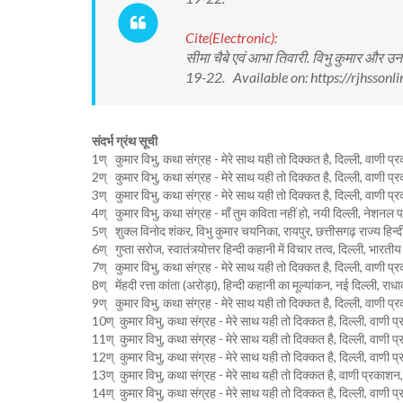
Cite(Electronic):
सीमा चैबे एवं आभा तिवारी. विभु कुमार और 
19-22. Available on: https://rjhsso
संदर्भ ग्रंथ सूची
1ण् कुमार विभु, कथा संग्रह - मेरे साथ यही तो दिक्कत है, दिल्ली, वाण
2ण् कुमार विभु, कथा संग्रह - मेरे साथ यही तो दिक्कत है, दिल्ली, वाण
3ण् कुमार विभु, कथा संग्रह - मेरे साथ यही तो दिक्कत है, दिल्ली, वाणी 
4ण् कुमार विभु, कथा संग्रह - माँ तुम कविता नहीं हो, नयी दिल्ली, नेश
5ण् शुक्ल विनोद शंकर, विभु कुमार चयनिका, रायपुर, छत्तीसगढ़ राज्य हिन
6ण् गुप्ता सरोज, स्वातंत्र्योत्तर हिन्दी कहानी में विचार तत्व, दिल्ली, 
7ण् कुमार विभु, कथा संग्रह - मेरे साथ यही तो दिक्कत है, दिल्ली, वाणी 
8ण् मेंहदी रत्ता कांता (अरोड़ा), हिन्दी कहानी का मूल्यांकन, नई दिल्ली, र
9ण् कुमार विभु, कथा संग्रह - मेरे साथ यही तो दिक्कत है, दिल्ली, वाणी
10ण् कुमार विभु, कथा संग्रह - मेरे साथ यही तो दिक्कत है, दिल्ली, वाण
11ण् कुमार विभु, कथा संग्रह - मेरे साथ यही तो दिक्कत है, दिल्ली, वाण
12ण् कुमार विभु, कथा संग्रह - मेरे साथ यही तो दिक्कत है, दिल्ली, वाण
13ण् कुमार विभु, कथा संग्रह - मेरे साथ यही तो दिक्कत है, वाणी प्रकाशन
14ण् कुमार विभु, कथा संग्रह - मेरे साथ यही तो दिक्कत है, दिल्ली, वाण