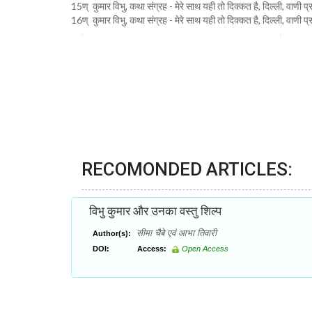
15ण् कुमार विभु, कथा संग्रह - मेरे साथ यही तो दिक्कत है, दिल्ली, वाण
16ण् कुमार विभु, कथा संग्रह - मेरे साथ यही तो दिक्कत है, दिल्ली, वाणी
RECOMONDED ARTICLES:
विभु कुमार और उनका वस्तु शिल्प
सीमा चैबे एवं आभा तिवारी
Author(s):
DOI:
Access:
Open Access