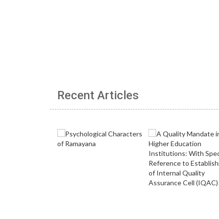
Recent Articles