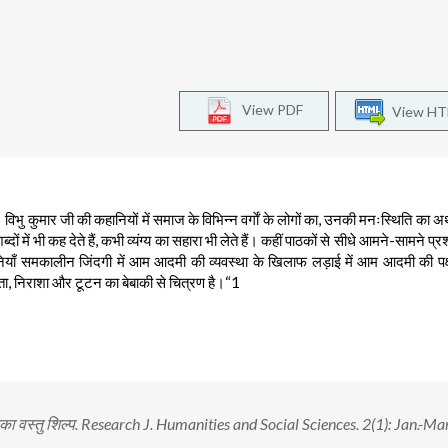
View PDF
View H
िभु कुमार जी की कहानियों में समाज के विभिन्न वर्गाें के लोगों का, उनकी मनःस्थिति का
दों में भी कह देते हैं, कभी व्यंग्य का सहारा भी लेते हैं। कहीं पाठकों से सीधे आमने-सामने प्र
ी कहानियाँ समकालीन जिंदगी में आम आदमी की व्यवस्था के खिलाफ लड़ाई में आम आदमी की प
ा, निराशा और टूटन का बेबाकी से चित्रण है।“1
उनका वस्तु शिल्प. Research J. Humanities and Social Sciences. 2(1): Jan.-Ma