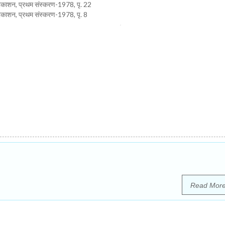
ी प्रकाशन, प्रथम संस्करण-1978, पृ. 22
 प्रकाशन, प्रथम संस्करण-1978, पृ. 8
Read Mor