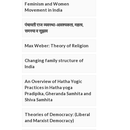
Feminism and Women
Movement in India
पंचायती राज व्यवस्था-आवश्यकता, महत्व,
समस्या व सुझाव
Max Weber: Theory of Religion
Changing family structure of
India
An Overview of Hatha Yogic
Practices in Hatha yoga
Pradipika, Gheranda Samhita and
Shiva Samhita
Theories of Democracy: (Liberal
and Marxist Democracy)