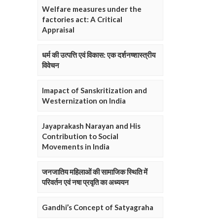
Welfare measures under the
factories act: A Critical
Appraisal
धर्म की उत्पत्ति एवं विकास: एक दर्शनष्शास्त्रीय
विवेचन
Imapact of Sanskritization and
Westernization on India
Jayaprakash Narayan and His
Contribution to Social
Movements in India
जनजातिय महिलाओं की सामाजिक स्थिति में
परिवर्तन एवं नषा प्रवृति का अध्ययन
Gandhi’s Concept of Satyagraha