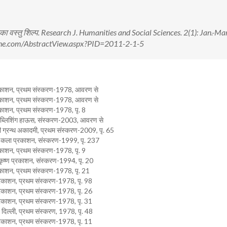
उनका वस्तु शिल्प. Research J. Humanities and Social Sciences. 2(1): Jan.-Ma
nline.com/AbstractView.aspx?PID=2011-2-1-5
ी प्रकाशन, प्रथम संस्करण-1978, आवरण से
ी प्रकाशन, प्रथम संस्करण-1978, आवरण से
प्रकाशन, प्रथम संस्करण-1978, पृ. 8
नल पब्लिशिंग हाऊस, संस्करण-2003, आवरण से
्दी ग्रन्थ अकादमी, प्रथम संस्करण-2009, पृ. 65
भारतीय कला प्रकाशन, संस्करण-1999, पृ. 237
प्रकाशन, प्रथम संस्करण-1978, पृ. 9
ाधाकृष्ण प्रकाशन, संस्करण-1994, पृ. 20
 प्रकाशन, प्रथम संस्करण-1978, पृ. 21
ी प्रकाशन, प्रथम संस्करण-1978, पृ. 98
ी प्रकाशन, प्रथम संस्करण-1978, पृ. 26
ी प्रकाशन, प्रथम संस्करण-1978, पृ. 31
, दिल्ली, प्रथम संस्करण, 1978, पृ. 48
ी प्रकाशन, प्रथम संस्करण-1978, पृ. 11