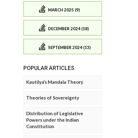
MARCH 2025 (9)
DECEMBER 2024 (18)
SEPTEMBER 2024 (13)
POPULAR ARTICLES
Kautilya’s Mandala Theory
Theories of Sovereignty
Distribution of Legislative
Powers under the Indian
Constitution