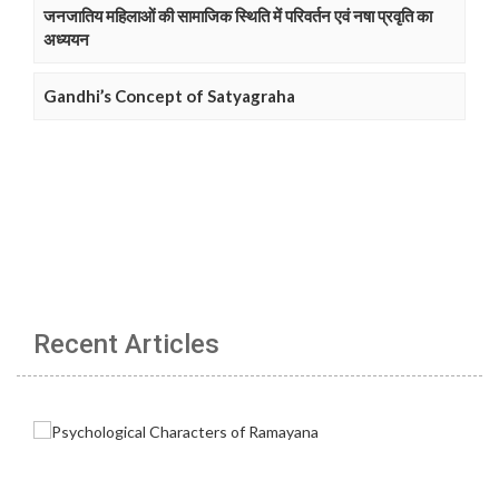
जनजातिय महिलाओं की सामाजिक स्थिति में परिवर्तन एवं नषा प्रवृति का
अध्ययन
Gandhi’s Concept of Satyagraha
Recent Articles