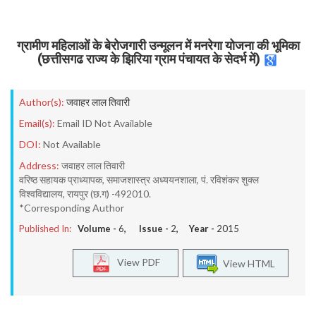
ग्रामीण महिलाओं के बेरोजगारी उन्मूलन में मनरेगा योजना की भूमिका
(छत्तीसगढ राज्य के झिरिया ग्राम पंचायत के सेदर्भ में)
Author(s):
जवाहर लाल तिवारी
Email(s):
Email ID Not Available
DOI:
Not Available
Address:
जवाहर लाल तिवारी
वरिष्ठ सहायक प्राध्यापक, समाजशास्त्र अध्ययनशाला, पं. रविशंकर शुक्ल
विश्वविद्यालय, रायपुर (छ.ग) -492010.
*Corresponding Author
Published In:
Volume -
6
, Issue -
2
, Year -
2015
View PDF
View HTML