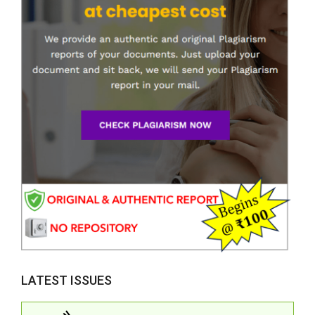
LATEST ISSUES