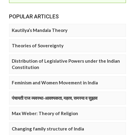
POPULAR ARTICLES
Kautilya’s Mandala Theory
Theories of Sovereignty
Distribution of Legislative Powers under the Indian
Constitution
Feminism and Women Movement in India
पंचायती राज व्यवस्था-आवश्यकता, महत्व, समस्या व सुझाव
Max Weber: Theory of Religion
Changing family structure of India