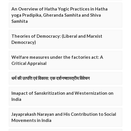
An Overview of Hatha Yogic Practices in Hatha
yoga Pradipika, Gheranda Samhita and Shiva
Samhita
Theories of Democracy: (Liberal and Marxist
Democracy)
Welfare measures under the factories act: A
Critical Appraisal
धर्म की उत्पत्ति एवं विकास: एक दर्शनष्शास्त्रीय विवेचन
Imapact of Sanskritization and Westernization on
India
Jayaprakash Narayan and His Contribution to Social
Movements in India