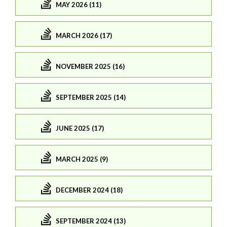
MAY 2026 (11)
MARCH 2026 (17)
NOVEMBER 2025 (16)
SEPTEMBER 2025 (14)
JUNE 2025 (17)
MARCH 2025 (9)
DECEMBER 2024 (18)
SEPTEMBER 2024 (13)