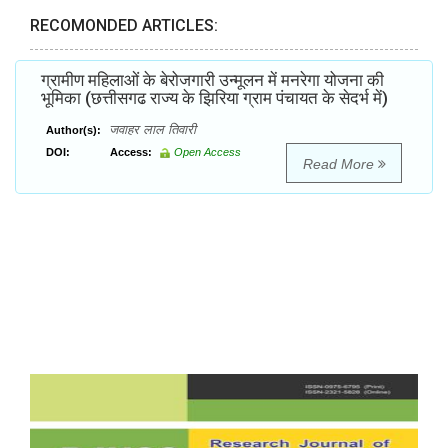
RECOMONDED ARTICLES:
ग्रामीण महिलाओं के बेरोजगारी उन्मूलन में मनरेगा योजना की
भूमिका (छत्तीसगढ राज्य के झिरिया ग्राम पंचायत के सेदर्भ में)
जवाहर लाल तिवारी
Author(s):
DOI:
Access:
Open Access
Read More