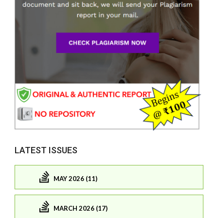
LATEST ISSUES
MAY 2026 (11)
MARCH 2026 (17)