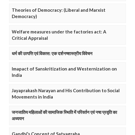
Theories of Democracy: (Liberal and Marxist
Democracy)
Welfare measures under the factories act: A
Critical Appraisal
धर्म की उत्पत्ति एवं विकास: एक दर्शनष्शास्त्रीय विवेचन
Imapact of Sanskritization and Westernization on
India
Jayaprakash Narayan and His Contribution to Social
Movements in India
जनजातिय महिलाओं की सामाजिक स्थिति में परिवर्तन एवं नषा प्रवृति का
अध्ययन
Gandhi’s Concept of Satyagraha