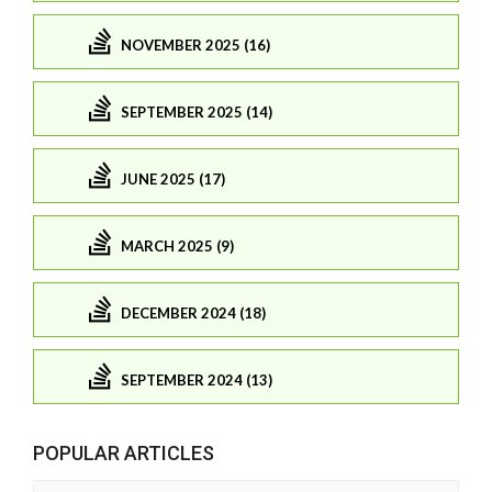
NOVEMBER 2025 (16)
SEPTEMBER 2025 (14)
JUNE 2025 (17)
MARCH 2025 (9)
DECEMBER 2024 (18)
SEPTEMBER 2024 (13)
POPULAR ARTICLES