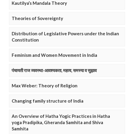
Kautilya’s Mandala Theory
Theories of Sovereignty
Distribution of Legislative Powers under the Indian
Constitution
Feminism and Women Movement in India
पंचायती राज व्यवस्था-आवश्यकता, महत्व, समस्या व सुझाव
Max Weber: Theory of Religion
Changing family structure of India
An Overview of Hatha Yogic Practices in Hatha
yoga Pradipika, Gheranda Samhita and Shiva
Samhita