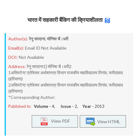
भारत में सहकारी बैंकिग की क्रियाशीलता
Author(s):
रेनू सरदाना
,
मोनिषा चै।धरी
Email(s):
Email ID Not Available
DOI:
Not Available
Address:
रेनू सरदाना1] मोनिषा चै।धरी2
1असिस्टेन्ट प्रोफेसर अर्थशास्त्र विभाग राजकीय महाविद्यालय तिगांव, फरीदाबाद
(हरियाणा)
2असिस्टेन्ट प्रोफेसर अर्थशास्त्र विभाग राजकीय महाविद्यालय तिगांव, फरीदाबाद
(हरियाणा)
*Corresponding Author:
Published In:
Volume -
4
, Issue -
2
, Year -
2013
View PDF
View HTML