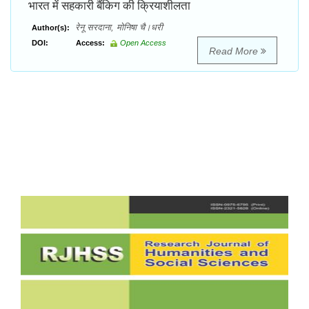
भारत में सहकारी बैंकिग की क्रियाशीलता
रेनू सरदाना, मोनिषा चै।धरी
Author(s):
DOI:
Access:
Open Access
Read More