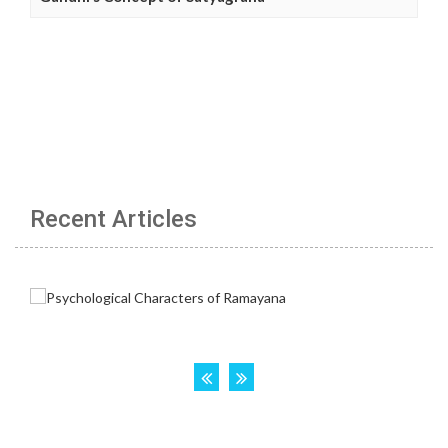
Recent Articles