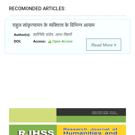
RECOMONDED ARTICLES:
राहुल सांकृत्यायन के व्यक्तित्व के विभिन्न आयाम
श्रीनिधि पांडेय, आभा तिवारी
Author(s):
DOI:
Access:
Open Access
Read More