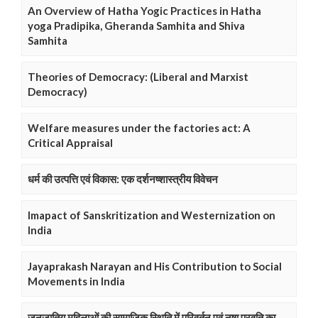
An Overview of Hatha Yogic Practices in Hatha
yoga Pradipika, Gheranda Samhita and Shiva
Samhita
Theories of Democracy: (Liberal and Marxist
Democracy)
Welfare measures under the factories act: A
Critical Appraisal
धर्म की उत्पत्ति एवं विकास: एक दर्शनष्शास्त्रीय विवेचन
Imapact of Sanskritization and Westernization on
India
Jayaprakash Narayan and His Contribution to Social
Movements in India
जनजातिय महिलाओं की सामाजिक स्थिति में परिवर्तन एवं नषा प्रवृति का