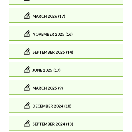
MARCH 2026 (17)
NOVEMBER 2025 (16)
SEPTEMBER 2025 (14)
JUNE 2025 (17)
MARCH 2025 (9)
DECEMBER 2024 (18)
SEPTEMBER 2024 (13)