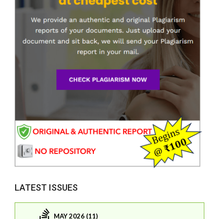
LATEST ISSUES
MAY 2026 (11)