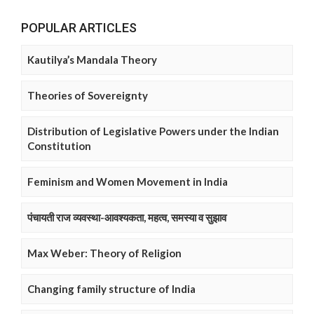
POPULAR ARTICLES
Kautilya’s Mandala Theory
Theories of Sovereignty
Distribution of Legislative Powers under the Indian
Constitution
Feminism and Women Movement in India
पंचायती राज व्यवस्था-आवश्यकता, महत्व, समस्या व सुझाव
Max Weber: Theory of Religion
Changing family structure of India