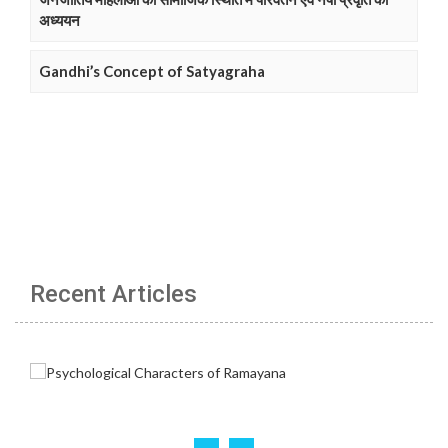
अध्ययन
Gandhi’s Concept of Satyagraha
Recent Articles