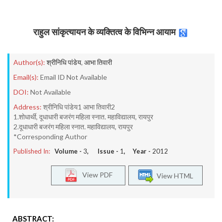
राहुल सांकृत्यायन के व्यक्तित्व के विभिन्न आयाम
Author(s):
श्रीनिधि पांडेय
,
आभा तिवारी
Email(s):
Email ID Not Available
DOI:
Not Available
Address:
श्रीनिधि पांडेय1 आभा तिवारी2
1.शोधार्थी, दूधाधारी बजरंग महिला स्नात. महाविद्यालय, रायपुर
2.दूधाधारी बजरंग महिला स्नात. महाविद्यालय, रायपुर
*Corresponding Author
Published In:
Volume -
3
, Issue -
1
, Year -
2012
View PDF
View HTML
ABSTRACT: