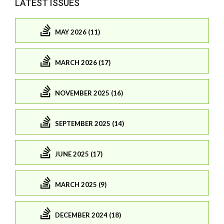
LATEST ISSUES
MAY 2026 (11)
MARCH 2026 (17)
NOVEMBER 2025 (16)
SEPTEMBER 2025 (14)
JUNE 2025 (17)
MARCH 2025 (9)
DECEMBER 2024 (18)