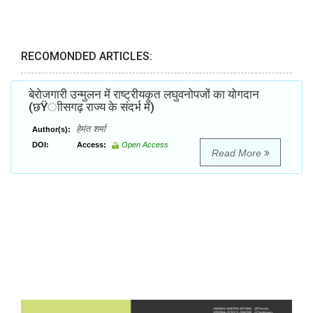
RECOMONDED ARTICLES:
बेरोजगारी उन्मुलन में राष्ट्रीयकृत लघुवनोपजों का योगदान
(छŸाीसगढ़ राज्य के संदर्भ में)
हेमंत शर्मा
Author(s):
DOI:
Access:
Open Access
Read More