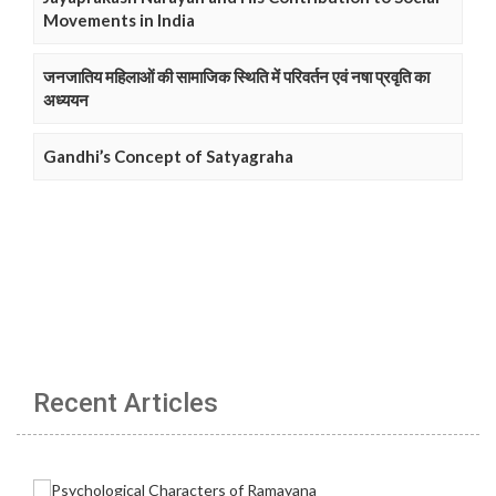
Movements in India
जनजातिय महिलाओं की सामाजिक स्थिति में परिवर्तन एवं नषा प्रवृति का
अध्ययन
Gandhi’s Concept of Satyagraha
Recent Articles