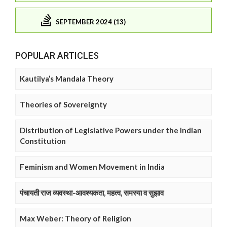
SEPTEMBER 2024 (13)
POPULAR ARTICLES
Kautilya’s Mandala Theory
Theories of Sovereignty
Distribution of Legislative Powers under the Indian
Constitution
Feminism and Women Movement in India
पंचायती राज व्यवस्था-आवश्यकता, महत्व, समस्या व सुझाव
Max Weber: Theory of Religion