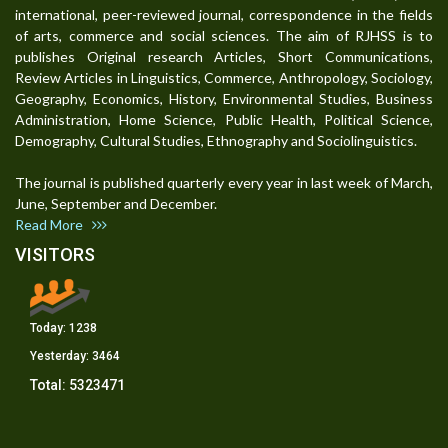
international, peer-reviewed journal, correspondence in the fields
of arts, commerce and social sciences. The aim of RJHSS is to
publishes Original research Articles, Short Communications,
Review Articles in Linguistics, Commerce, Anthropology, Sociology,
Geography, Economics, History, Environmental Studies, Business
Administration, Home Science, Public Health, Political Science,
Demography, Cultural Studies, Ethnography and Sociolinguistics.
The journal is published quarterly every year in last week of March,
June, September and December.
Read More
VISITORS
Today:
1238
Yesterday:
3464
Total:
5323471