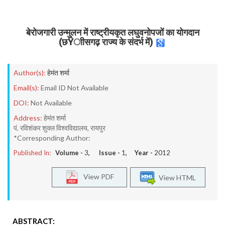
बेरोजगारी उन्मुलन में राष्ट्रीयकृत लघुवनोपजों का योगदान
(छŸाीसगढ़ राज्य के संदर्भ में)
Author(s):
हेमंत शर्मा
Email(s):
Email ID Not Available
DOI:
Not Available
Address:
हेमंत शर्मा
पं. रविशंकर शुक्ल विश्वविद्यालय, रायपुर
*Corresponding Author:
Published In:
Volume -
3
, Issue -
1
, Year -
2012
View PDF
View HTML
ABSTRACT: