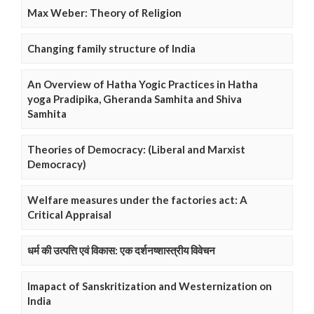
Max Weber: Theory of Religion
Changing family structure of India
An Overview of Hatha Yogic Practices in Hatha
yoga Pradipika, Gheranda Samhita and Shiva
Samhita
Theories of Democracy: (Liberal and Marxist
Democracy)
Welfare measures under the factories act: A
Critical Appraisal
धर्म की उत्पत्ति एवं विकास: एक दर्शनष्शास्त्रीय विवेचन
Imapact of Sanskritization and Westernization on
India