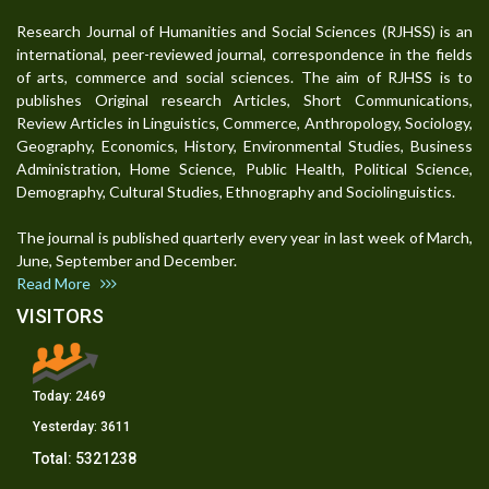
Research Journal of Humanities and Social Sciences (RJHSS) is an
international, peer-reviewed journal, correspondence in the fields
of arts, commerce and social sciences. The aim of RJHSS is to
publishes Original research Articles, Short Communications,
Review Articles in Linguistics, Commerce, Anthropology, Sociology,
Geography, Economics, History, Environmental Studies, Business
Administration, Home Science, Public Health, Political Science,
Demography, Cultural Studies, Ethnography and Sociolinguistics.
The journal is published quarterly every year in last week of March,
June, September and December.
Read More
VISITORS
Today:
2469
Yesterday:
3611
Total:
5321238