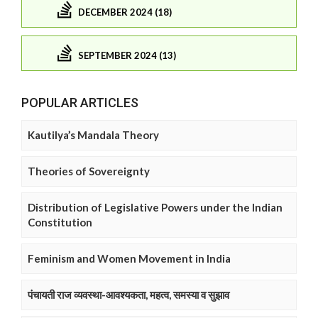
DECEMBER 2024 (18)
SEPTEMBER 2024 (13)
POPULAR ARTICLES
Kautilya’s Mandala Theory
Theories of Sovereignty
Distribution of Legislative Powers under the Indian
Constitution
Feminism and Women Movement in India
पंचायती राज व्यवस्था-आवश्यकता, महत्व, समस्या व सुझाव