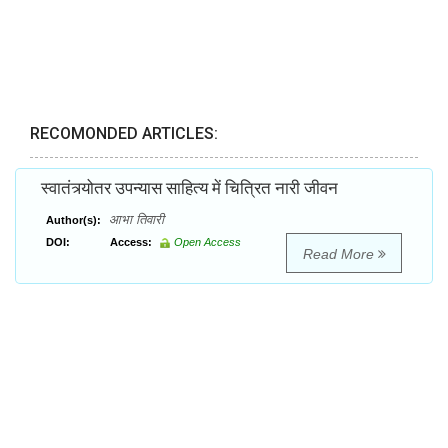
RECOMONDED ARTICLES:
स्वातंत्र्योतर उपन्यास साहित्य में चित्रित नारी जीवन
आभा तिवारी
Author(s):
DOI:
Access:
Open Access
Read More