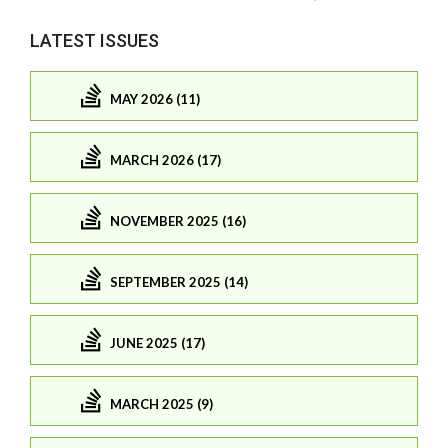
LATEST ISSUES
MAY 2026 (11)
MARCH 2026 (17)
NOVEMBER 2025 (16)
SEPTEMBER 2025 (14)
JUNE 2025 (17)
MARCH 2025 (9)