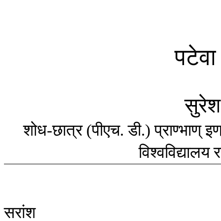
पटेवा
सुरेश
शोध
छात्र
पीएच
डी
प्राण्भाण्
इण
-
(
.
.)
विश्वविद्यालय
र
सरांश