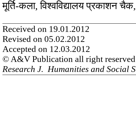
मूर्ति
कला
विश्वविद्यालय
प्रकाशन
चैक
-
,
Received on 19.01.2012
Revised on 05.02.2012
Accepted on 12.03.2012
© A&V Publication all right reserved
Research J. Humanities and Social S